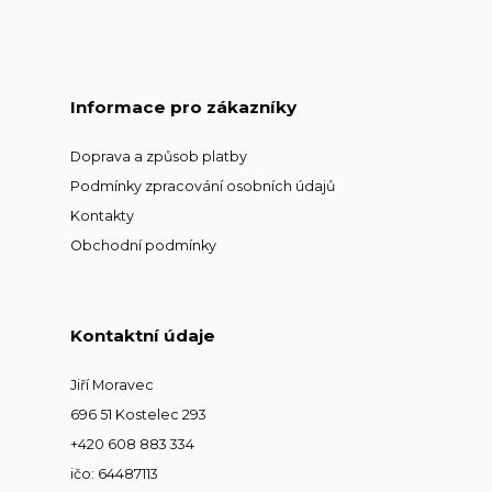
Informace pro zákazníky
Doprava a způsob platby
Podmínky zpracování osobních údajů
Kontakty
Obchodní podmínky
Kontaktní údaje
Jiří Moravec
696 51 Kostelec 293
+420 608 883 334
ičo: 64487113