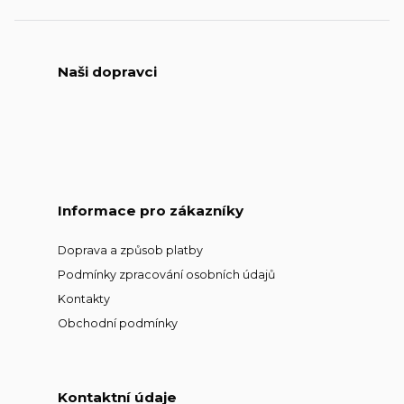
Naši dopravci
Informace pro zákazníky
Doprava a způsob platby
Podmínky zpracování osobních údajů
Kontakty
Obchodní podmínky
Kontaktní údaje