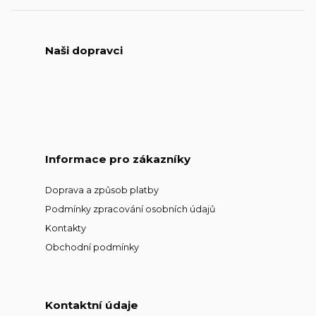
Naši dopravci
Informace pro zákazníky
Doprava a způsob platby
Podmínky zpracování osobních údajů
Kontakty
Obchodní podmínky
Kontaktní údaje