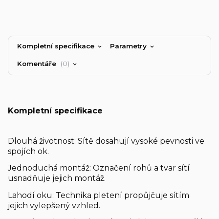
Kompletní specifikace
Parametry
Komentáře
0
Kompletní specifikace
Dlouhá životnost: Sítě dosahují vysoké pevnosti ve
spojích ok.
Jednoduchá montáž: Označení rohů a tvar sítí
usnadňuje jejich montáž.
Lahodí oku: Technika pletení propůjčuje sítím
jejich vylepšený vzhled.