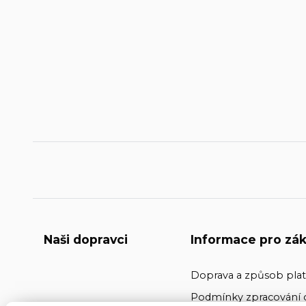
Naši dopravci
Informace pro zák
Doprava a způsob pla
Podmínky zpracování 