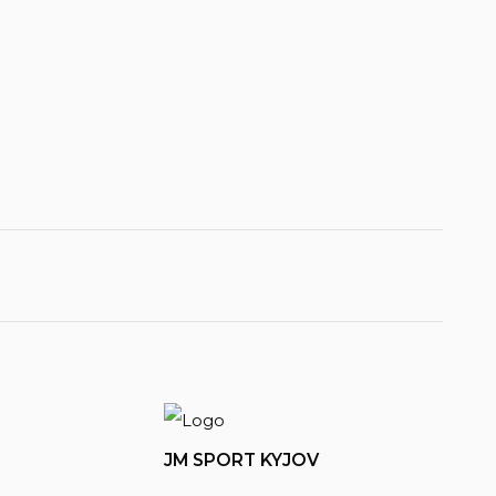
JM SPORT KYJOV