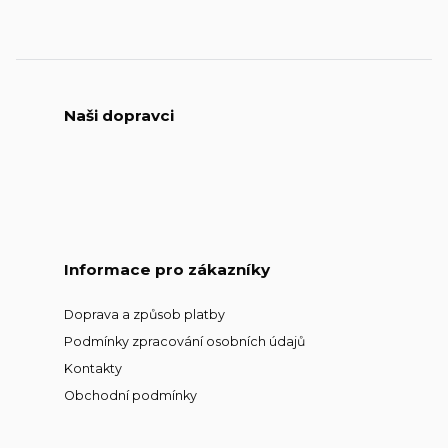
Naši dopravci
Informace pro zákazníky
Doprava a způsob platby
Podmínky zpracování osobních údajů
Kontakty
Obchodní podmínky