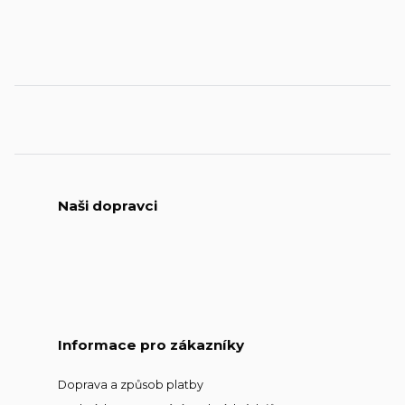
Naši dopravci
Informace pro zákazníky
Doprava a způsob platby